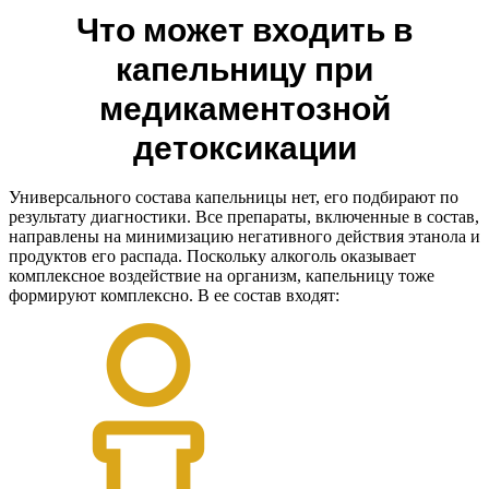
Что может входить в
капельницу при
медикаментозной
детоксикации
Универсального состава капельницы нет, его подбирают по
результату диагностики. Все препараты, включенные в состав,
направлены на минимизацию негативного действия этанола и
продуктов его распада. Поскольку алкоголь оказывает
комплексное воздействие на организм, капельницу тоже
формируют комплексно. В ее состав входят: