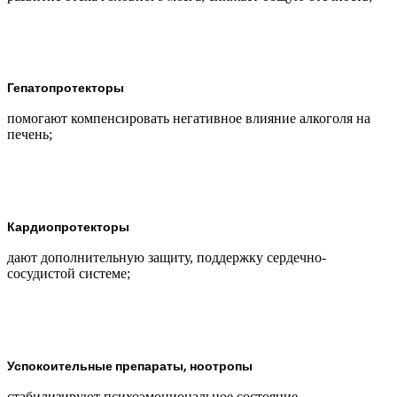
Гепатопротекторы
помогают компенсировать негативное влияние алкоголя на
печень;
Кардиопротекторы
дают дополнительную защиту, поддержку сердечно-
сосудистой системе;
Успокоительные препараты, ноотропы
стабилизируют психоэмоциональное состояние,