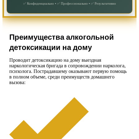
✅ Конфиденциально • ✅ Профессионально • ✅ Результативно
Преимущества алкогольной
детоксикации на дому
Проводит детоксикацию на дому выездная
наркологическая бригада в сопровождении нарколога,
психолога. Пострадавшему оказывают первую помощь
в полном объеме, среди преимуществ домашнего
вызова: