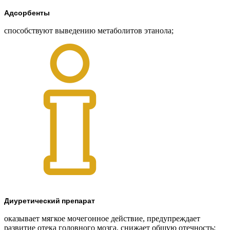
Адсорбенты
способствуют выведению метаболитов этанола;
Диуретический препарат
оказывает мягкое мочегонное действие, предупреждает
развитие отека головного мозга, снижает общую отечность;