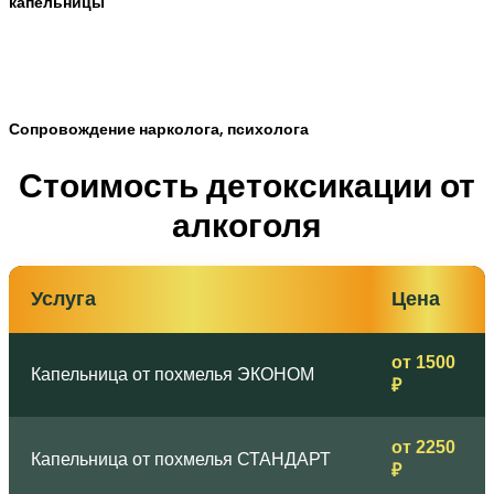
капельницы
Сопровождение нарколога, психолога
Стоимость детоксикации от
алкоголя
Услуга
Цена
от 1500
Капельница от похмелья ЭКОНОМ
₽
от 2250
Капельница от похмелья СТАНДАРТ
₽