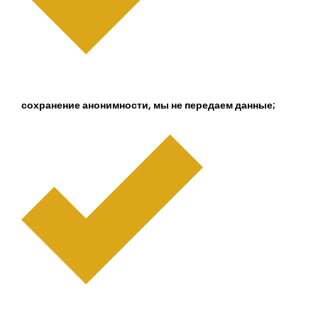
сохранение анонимности, мы не передаем данные;