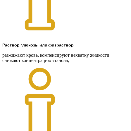
Раствор глюкозы или физраствор
разжижают кровь, компенсируют нехватку жидкости,
снижают концентрацию этанола;