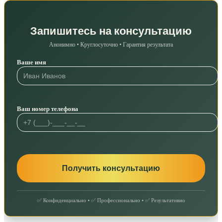
Запишитесь на консультацию
Анонимно • Круглосуточно • Гарантия результата
Ваше имя
Ваш номер телефона
✅ Конфиденциально • ✅ Профессионально • ✅ Результативно