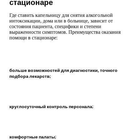
стационаре
Где ставить капельницу для снятия алкогольной
интоксикации, дома или в больнице, зависит от
состояния пациента, специфики и степени
выраженности симптомов. Преимущества оказания
помощи в стационаре:
больше возможностей для диагностики, точного
подбора лекарств;
круглосуточный контроль персонала;
комфортные палаты;