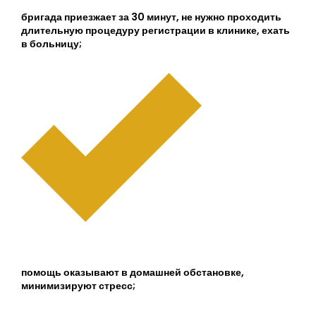
бригада приезжает за 30 минут, не нужно проходить
длительную процедуру регистрации в клинике, ехать
в больницу;
помощь оказывают в домашней обстановке,
минимизируют стресс;