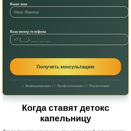
Ваше имя
Ваш номер телефона
✅ Конфиденциально • ✅ Профессионально • ✅ Результативно
Когда ставят детокс
капельницу