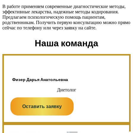
В работе применяем современные диагностические методы,
эффективные лекарства, надежные методы кодирования.
Предлагаем психологическую помощь пациентам,
родственникам. Получить первую консультацию можно прямо
сейчас по телефону или через заявку на сайте.
Наша команда
Физер Дарья Анатольевна
Диетолог
Оставить заявку