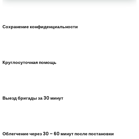
Сохранение конфиденциальности
Круглосуточная помощь
Выезд бригады за 30 минут
Облегчение через 30 – 60 минут после постановки