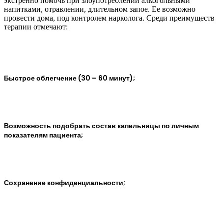
экстренно помочь при злоупотреблении алкогольными
напитками, отравлении, длительном запое. Ее возможно
провести дома, под контролем нарколога. Среди преимуществ
терапии отмечают:
Быстрое облегчение (30 – 60 минут);
Возможность подобрать состав капельницы по личным
показателям пациента;
Сохранение конфиденциальности;