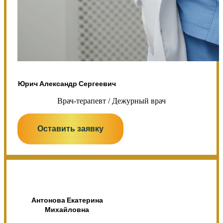
Юрич Александр Сергеевич
Врач-терапевт / Дежурный врач
Оставить заявку
Антонова Екатерина
Михайловна