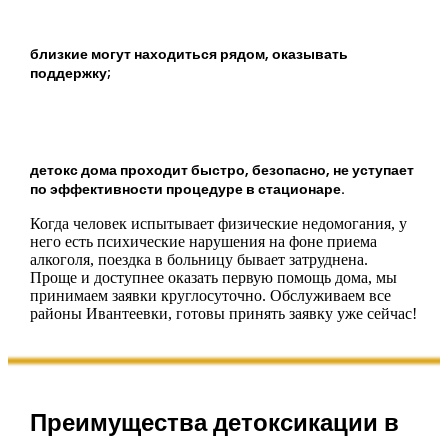
близкие могут находиться рядом, оказывать
поддержку;
детокс дома проходит быстро, безопасно, не уступает
по эффективности процедуре в стационаре.
Когда человек испытывает физические недомогания, у
него есть психические нарушения на фоне приема
алкоголя, поездка в больницу бывает затруднена.
Проще и доступнее оказать первую помощь дома, мы
принимаем заявки круглосуточно. Обслуживаем все
районы Ивантеевки, готовы принять заявку уже сейчас!
Преимущества детоксикации в