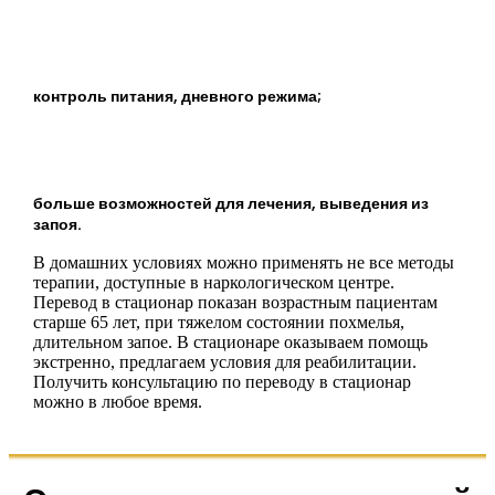
контроль питания, дневного режима;
больше возможностей для лечения, выведения из
запоя.
В домашних условиях можно применять не все методы
терапии, доступные в наркологическом центре.
Перевод в стационар показан возрастным пациентам
старше 65 лет, при тяжелом состоянии похмелья,
длительном запое. В стационаре оказываем помощь
экстренно, предлагаем условия для реабилитации.
Получить консультацию по переводу в стационар
можно в любое время.