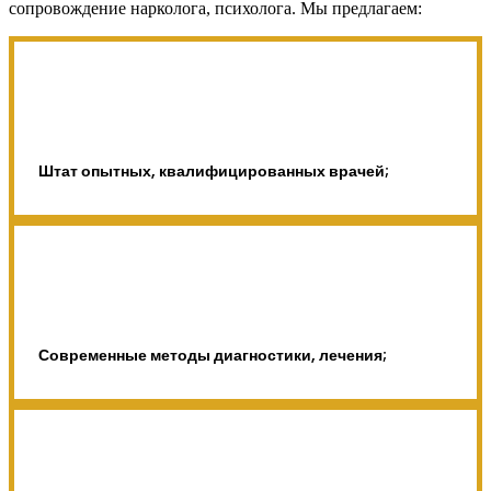
сопровождение нарколога, психолога. Мы предлагаем:
Штат опытных, квалифицированных врачей;
Современные методы диагностики, лечения;