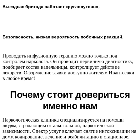
Выездная бригада работает круглосуточно;
Безопасность, низкая вероятность побочных реакций.
Проводить инфузионную терапию можно только под
контролем нарколога. Он проводит первичную диагностику,
подбирает состав капельницы, контролирует действие
лекарств. Оформление заявки доступно жителям Ивантеевки
в любое время!
Почему стоит довериться
именно нам
Наркологическая клиника специализируется на помощи
людям, страдающим от алкогольной, наркотической
зависимости. Спектр услуг включает снятие интоксикации на
дому, кодирование, лечение и реабилитацию в стационаре,