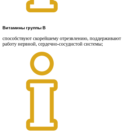
Витамины группы В
способствуют скорейшему отрезвлению, поддерживают
работу нервной, сердечно-сосудистой системы;