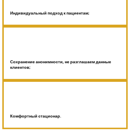
Индивидуальный подход к пациентам;
Сохранение анонимности, не разглашаем данные
клиентов;
Комфортный стационар.