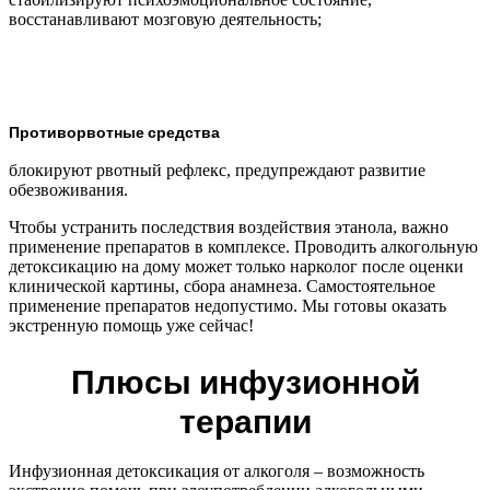
восстанавливают мозговую деятельность;
Противорвотные средства
блокируют рвотный рефлекс, предупреждают развитие
обезвоживания.
Чтобы устранить последствия воздействия этанола, важно
применение препаратов в комплексе. Проводить алкогольную
детоксикацию на дому может только нарколог после оценки
клинической картины, сбора анамнеза. Самостоятельное
применение препаратов недопустимо. Мы готовы оказать
экстренную помощь уже сейчас!
Плюсы инфузионной
терапии
Инфузионная детоксикация от алкоголя – возможность